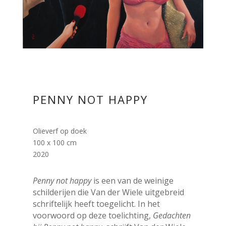
PENNY NOT HAPPY
Olieverf op doek
100 x 100 cm
2020
Penny not happy
is een van de weinige
schilderijen die Van der Wiele uitgebreid
schriftelijk heeft toegelicht. In het
voorwoord op deze toelichting,
Gedachten