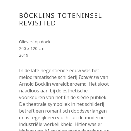
BÖCKLINS TOTENINSEL
REVISITED
Olieverf op doek
200 x 120 cm
2019
In de late negentiende eeuw was het
melodramatische schilderij
Toteninsel
van
Arnold Böcklin wereldberoemd. Het sloot
naadloos aan bij de esthetische
voorkeuren van het fin de siècle publiek.
De theatrale symboliek in het schilderij
betreft een romantisch doodsverlangen
en is tegelijk een vlucht uit de moderne
industriële werkelijkheid. Hitler was er