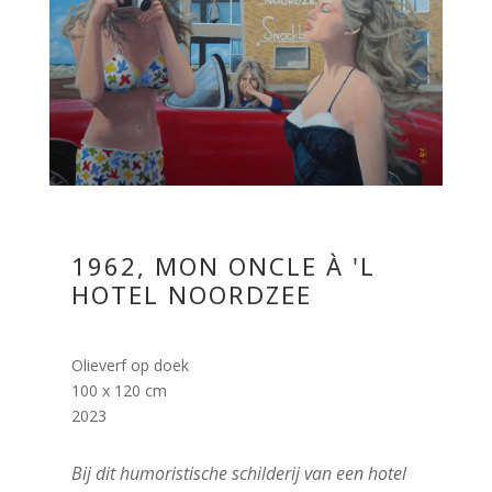
1962, MON ONCLE À 'L
HOTEL NOORDZEE
Olieverf op doek
100 x 120 cm
2023
Bij dit humoristische schilderij van een hotel