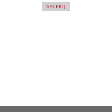
GALERIJ