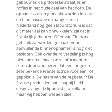
gebouw en de pittoreske straatjes en
hofjes in het oude deel van het dorp. De
opnames zullen gemaakt worden in kleur
en Cinemascope en aangezien in
Nederland nog geen laboratorium is dat
dit materiaal kan ontwikkelen, zal dat in
Frankrijk gebeuren. Of er van Cinetone
gebruik zal worden gemaakt voor
aanvullende binnenopnamen is nog niet
besloten. Ook over de rolverdeling is nog
niets bekend, maar onze informanten
lieten doorschemeren dat een jonge en
zeer bekende Franse actrice voor een rol
gepolst is. De naam van de regisseur? De
Franse productiemaatschappij hield
desgevraagd de lippen stijf op elkaar,
maar wij hebben wel een idee!