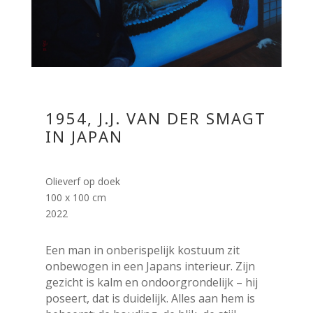
1954, J.J. VAN DER SMAGT
IN JAPAN
Olieverf op doek
100 x 100 cm
2022
Een man in onberispelijk kostuum zit
onbewogen in een Japans interieur. Zijn
gezicht is kalm en ondoorgrondelijk – hij
poseert, dat is duidelijk. Alles aan hem is